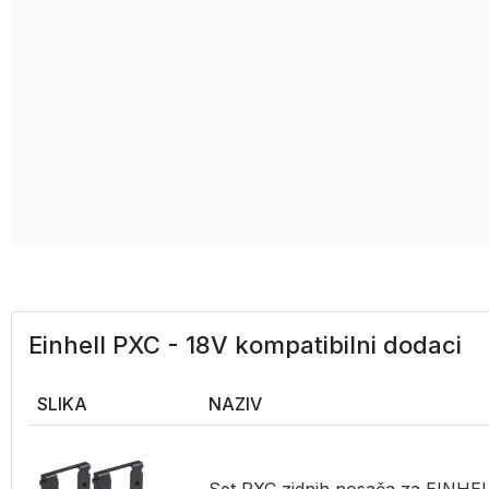
Einhell PXC - 18V kompatibilni dodaci
SLIKA
NAZIV