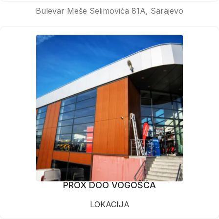
Bulevar Meše Selimovića 81A, Sarajevo
PROX DOO VOGOŠĆA
LOKACIJA