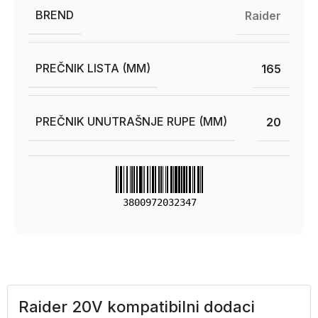
BREND
Raider
PREČNIK LISTA (MM)
165
PREČNIK UNUTRAŠNJE RUPE (MM)
20
3800972032347
Raider 20V kompatibilni dodaci