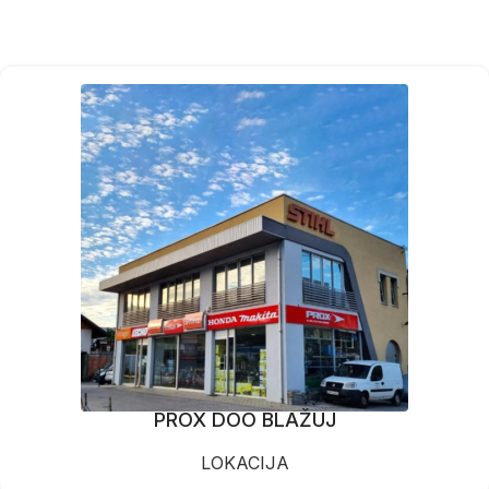
PROX DOO BLAŽUJ
LOKACIJA