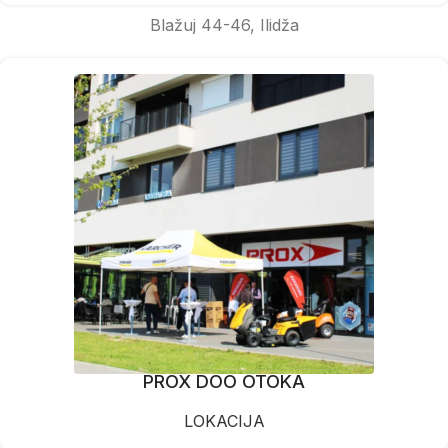
Blažuj 44-46, Ilidža
PROX DOO OTOKA
LOKACIJA