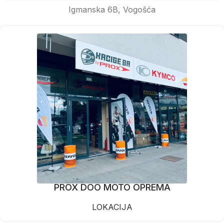
Igmanska 6B, Vogošća
PROX DOO MOTO OPREMA
LOKACIJA