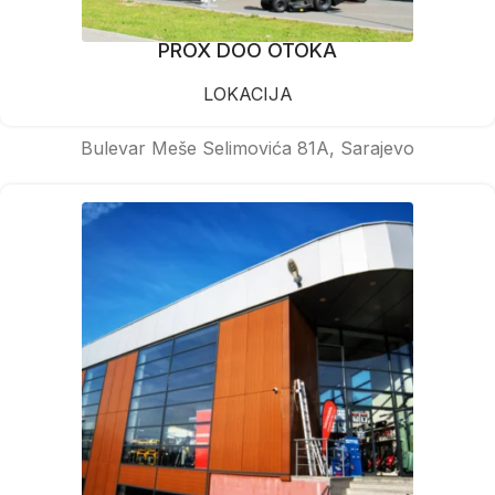
PROX DOO OTOKA
LOKACIJA
Bulevar Meše Selimovića 81A, Sarajevo