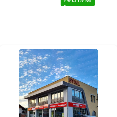
DODAJ U KORPU