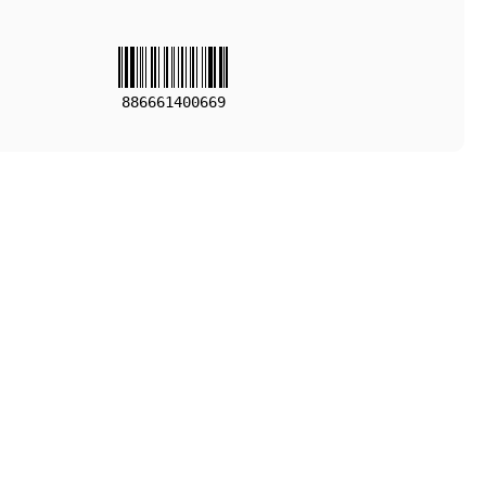
886661400669