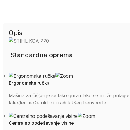
Opis
Standardna oprema
Ergonomska ručka
Mašina za čišćenje se lako gura i lako se može prilagodit
također može ukloniti radi lakšeg transporta.
Centralno podešavanje visine