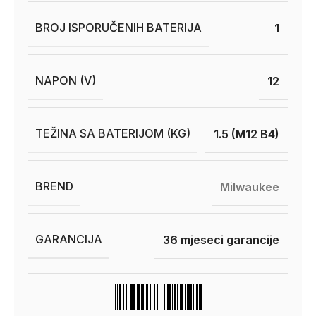
BROJ ISPORUČENIH BATERIJA
1
NAPON (V)
12
TEŽINA SA BATERIJOM (KG)
1.5 (M12 B4)
BREND
Milwaukee
GARANCIJA
36 mjeseci garancije