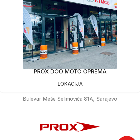
PROX DOO MOTO OPREMA
LOKACIJA
Bulevar Meše Selimovića 81A, Sarajevo