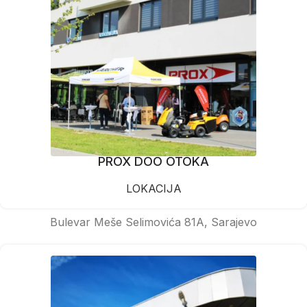
PROX DOO OTOKA
LOKACIJA
Bulevar Meše Selimovića 81A, Sarajevo