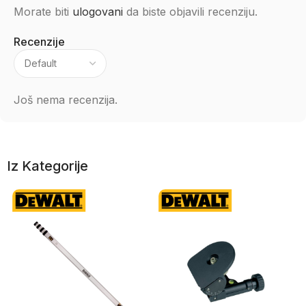
Morate biti
ulogovani
da biste objavili recenziju.
Recenzije
Još nema recenzija.
Iz Kategorije