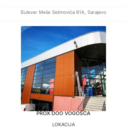
Bulevar Meše Selimovića 81A, Sarajevo
PROX DOO VOGOŠĆA
LOKACIJA