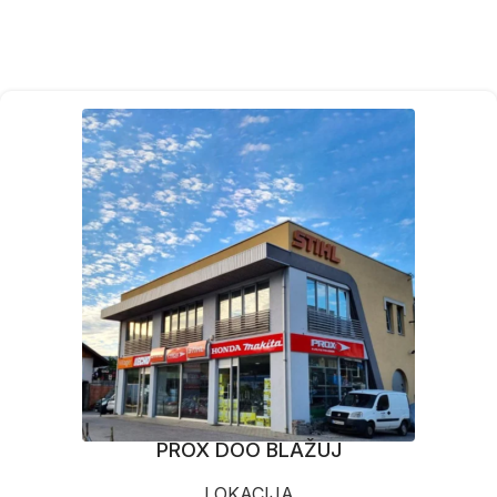
PROX DOO BLAŽUJ
LOKACIJA