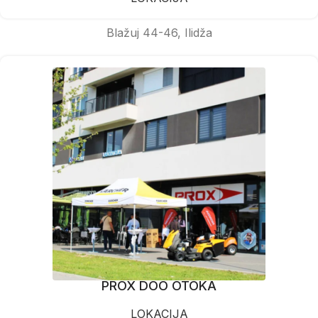
Blažuj 44-46, Ilidža
PROX DOO OTOKA
LOKACIJA