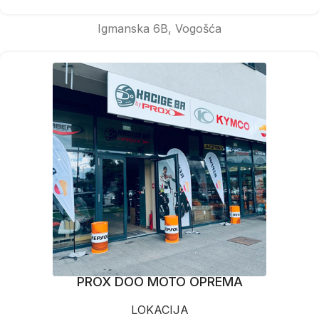
Igmanska 6B, Vogošća
PROX DOO MOTO OPREMA
LOKACIJA