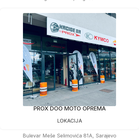
PROX DOO MOTO OPREMA
LOKACIJA
Bulevar Meše Selimovića 81A, Sarajevo