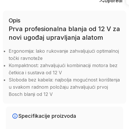
Uporedi
Opis
Prva profesionalna blanja od 12 V za
novi ugođaj upravljanja alatom
Ergonomija: lako rukovanje zahvaljujući optimalnoj
točki ravnoteže
Kompaktnost: zahvaljujući kombinaciji motora bez
četkica i sustava od 12 V
Sloboda bez kabela: najbolja mogućnost korištenja
u svakom radnom položaju zahvaljujući prvoj
Bosch blanji od 12 V
Specifikacije proizvoda