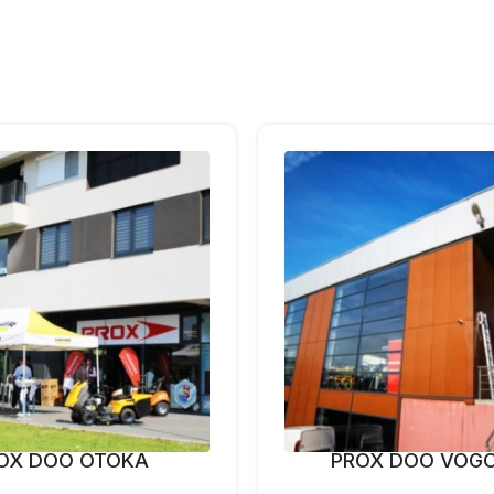
OX DOO OTOKA
PROX DOO VOG