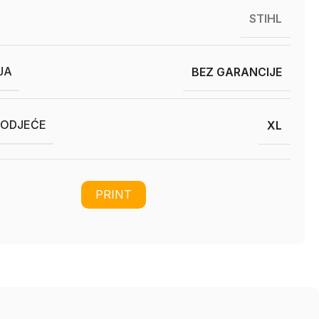
STIHL
JA
BEZ GARANCIJE
 ODJEĆE
XL
PRINT