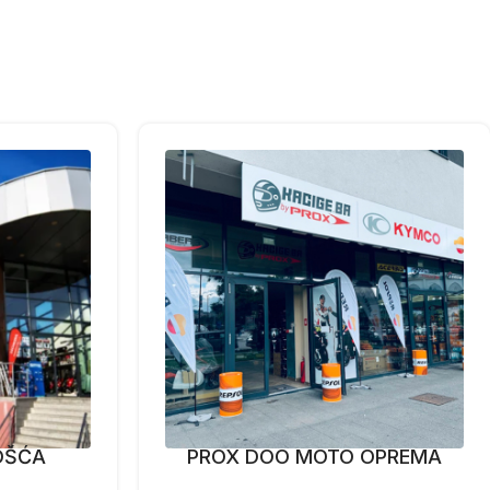
OŠĆA
PROX DOO MOTO OPREMA