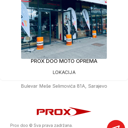
PROX DOO MOTO OPREMA
LOKACIJA
Bulevar Meše Selimovića 81A, Sarajevo
Prox doo © Sva prava zadržana.