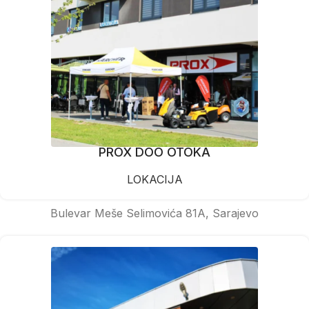
PROX DOO OTOKA
LOKACIJA
Bulevar Meše Selimovića 81A, Sarajevo