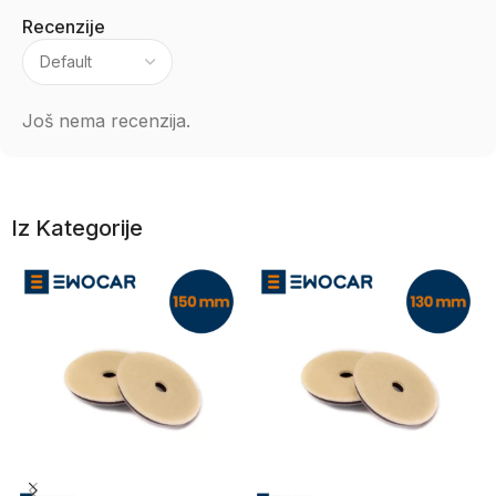
Recenzije
Još nema recenzija.
Iz Kategorije