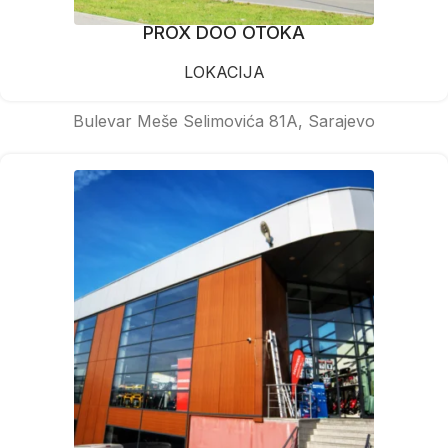
PROX DOO OTOKA
LOKACIJA
Bulevar Meše Selimovića 81A, Sarajevo