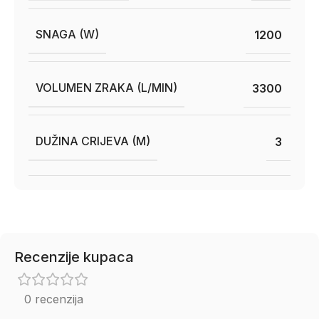
SNAGA (W)
1200
VOLUMEN ZRAKA (L/MIN)
3300
DUŽINA CRIJEVA (M)
3
Recenzije kupaca
0 recenzija