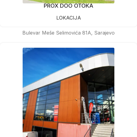
PROX DOO OTOKA
LOKACIJA
Bulevar Meše Selimovića 81A, Sarajevo