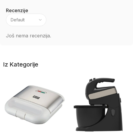
Recenzije
Još nema recenzija.
Iz Kategorije