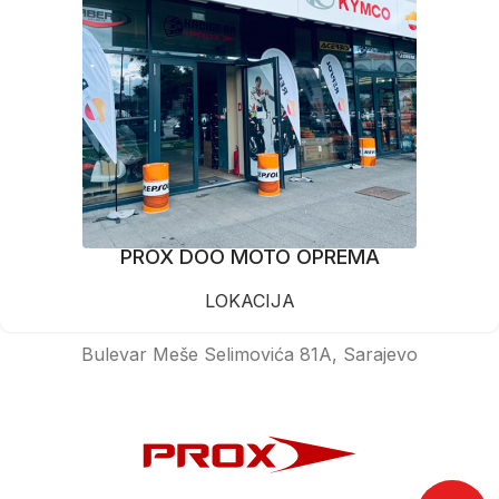
PROX DOO MOTO OPREMA
LOKACIJA
Bulevar Meše Selimovića 81A, Sarajevo