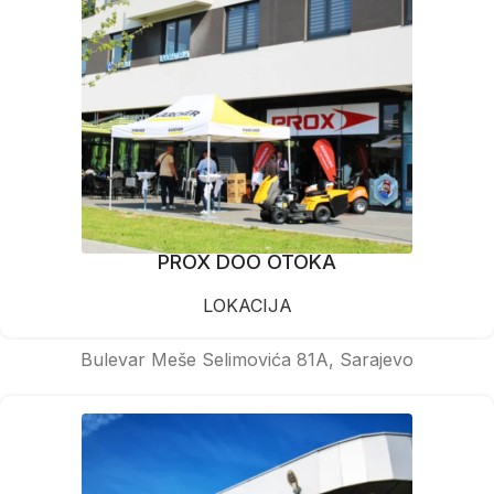
PROX DOO OTOKA
LOKACIJA
Bulevar Meše Selimovića 81A, Sarajevo