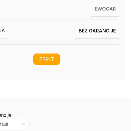
EWOCAR
JA
BEZ GARANCIJE
PRINT
nzije