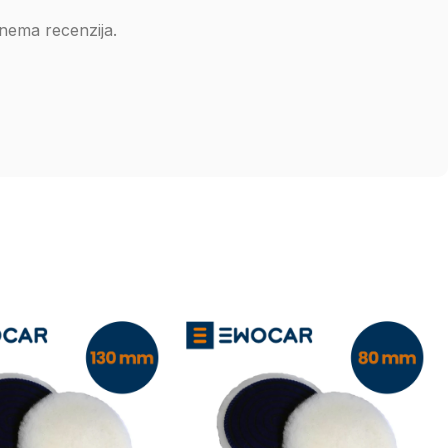
nema recenzija.