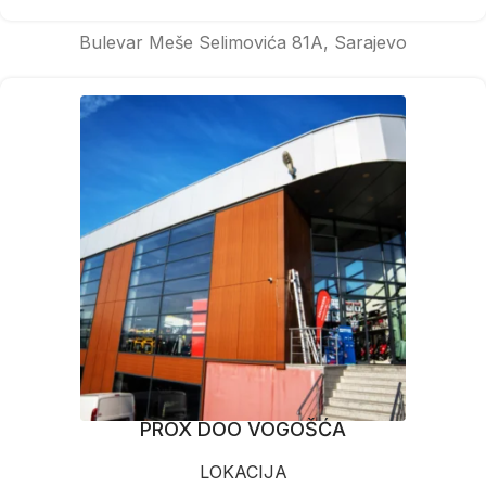
Bulevar Meše Selimovića 81A, Sarajevo
PROX DOO VOGOŠĆA
LOKACIJA