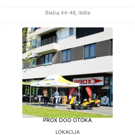
Blažuj 44-46, Ilidža
PROX DOO OTOKA
LOKACIJA