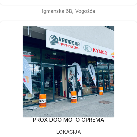
Igmanska 6B, Vogošća
PROX DOO MOTO OPREMA
LOKACIJA