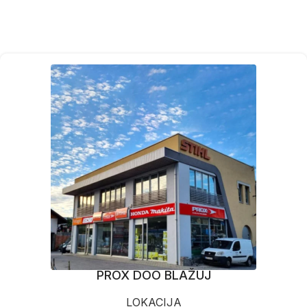
PROX DOO BLAŽUJ
LOKACIJA