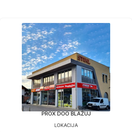
PROX DOO BLAŽUJ
LOKACIJA