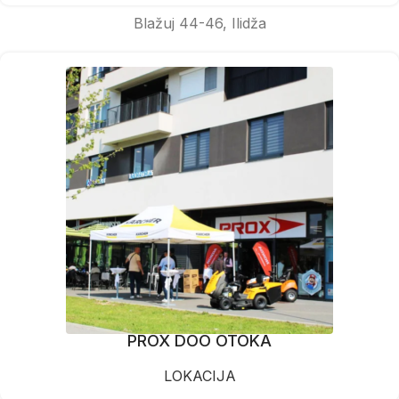
Blažuj 44-46, Ilidža
PROX DOO OTOKA
LOKACIJA