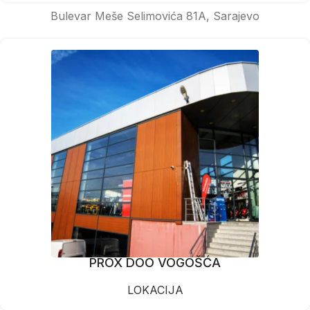
Bulevar Meše Selimovića 81A, Sarajevo
PROX DOO VOGOŠĆA
LOKACIJA