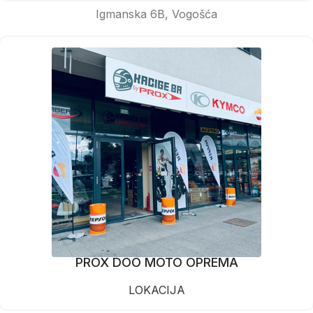
Igmanska 6B, Vogošća
PROX DOO MOTO OPREMA
LOKACIJA