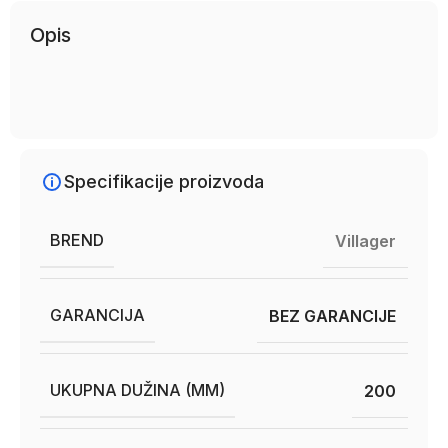
Opis
Specifikacije proizvoda
BREND
Villager
GARANCIJA
BEZ GARANCIJE
UKUPNA DUŽINA (MM)
200