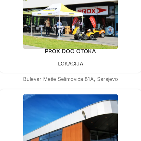
PROX DOO OTOKA
LOKACIJA
Bulevar Meše Selimovića 81A, Sarajevo