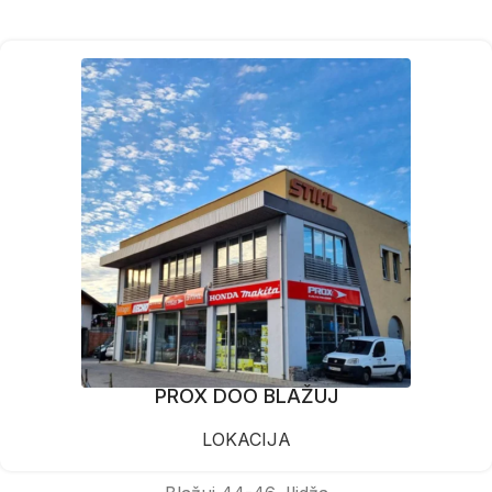
PROX DOO BLAŽUJ
LOKACIJA