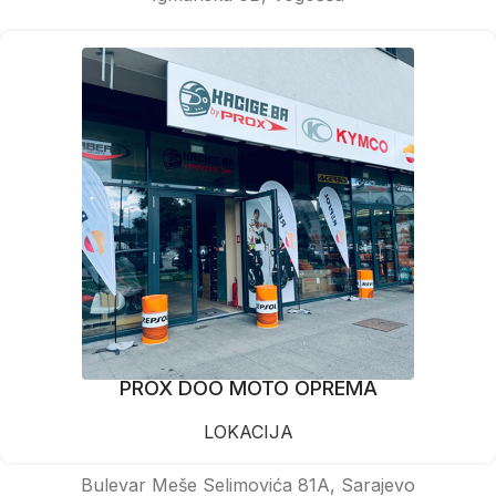
PROX DOO MOTO OPREMA
LOKACIJA
Bulevar Meše Selimovića 81A, Sarajevo