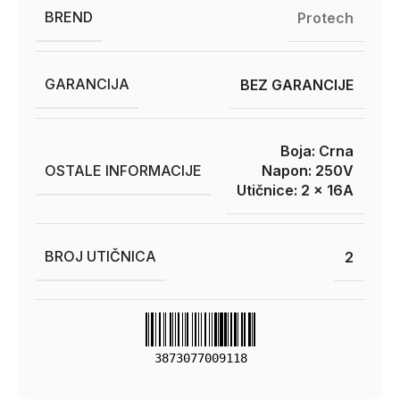
BREND
Protech
GARANCIJA
BEZ GARANCIJE
Boja: Crna
OSTALE INFORMACIJE
Napon: 250V
Utičnice: 2 x 16A
BROJ UTIČNICA
2
3873077009118