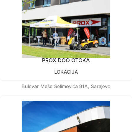
PROX DOO OTOKA
LOKACIJA
Bulevar Meše Selimovića 81A, Sarajevo