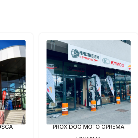
OŠĆA
PROX DOO MOTO OPREMA