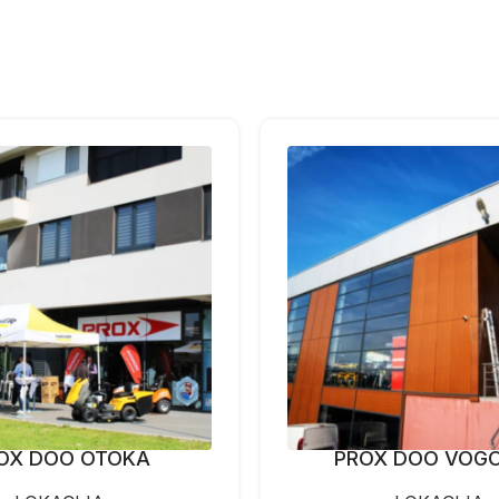
OX DOO OTOKA
PROX DOO VOG