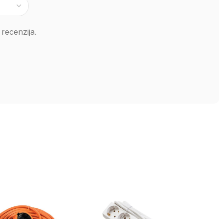
recenzija.