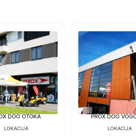
OX DOO OTOKA
PROX DOO VOG
LOKACIJA
LOKACIJA