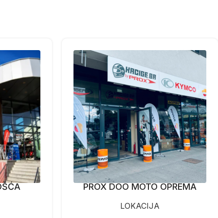
OŠĆA
PROX DOO MOTO OPREMA
LOKACIJA