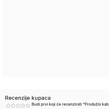
Recenzije kupaca
Budi prvi koji će recenzirati “Produžni 