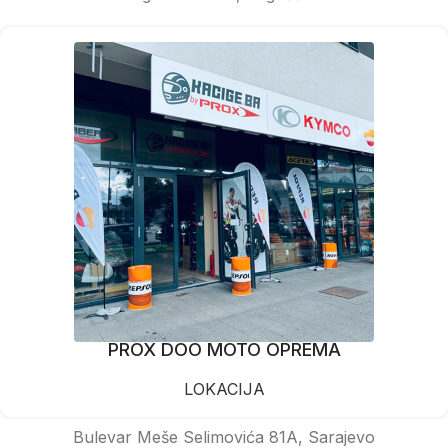
PROX DOO MOTO OPREMA
LOKACIJA
Bulevar Meše Selimovića 81A, Sarajevo