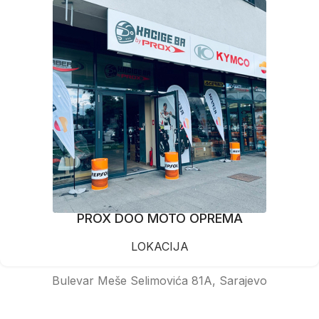
PROX DOO MOTO OPREMA
LOKACIJA
Bulevar Meše Selimovića 81A, Sarajevo