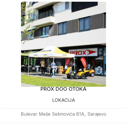
PROX DOO OTOKA
LOKACIJA
Bulevar Meše Selimovića 81A, Sarajevo