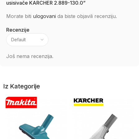
usisivače KARCHER 2.889-130.0”
Morate biti
ulogovani
da biste objavili recenziju.
Recenzije
Još nema recenzija.
Iz Kategorije