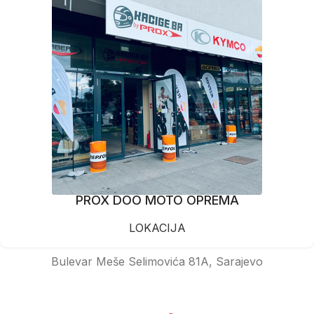
PROX DOO MOTO OPREMA
LOKACIJA
Bulevar Meše Selimovića 81A, Sarajevo