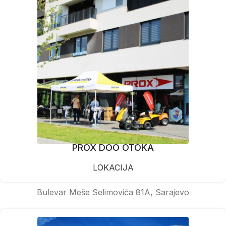
PROX DOO OTOKA
LOKACIJA
Bulevar Meše Selimovića 81A, Sarajevo