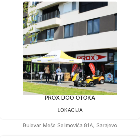
PROX DOO OTOKA
LOKACIJA
Bulevar Meše Selimovića 81A, Sarajevo