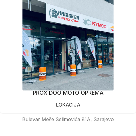
PROX DOO MOTO OPREMA
LOKACIJA
Bulevar Meše Selimovića 81A, Sarajevo