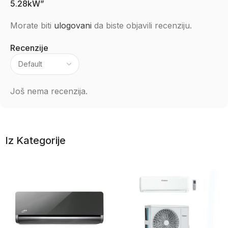
5.28kW”
Morate biti
ulogovani
da biste objavili recenziju.
Recenzije
Još nema recenzija.
Iz Kategorije