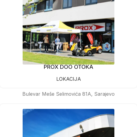
PROX DOO OTOKA
LOKACIJA
Bulevar Meše Selimovića 81A, Sarajevo