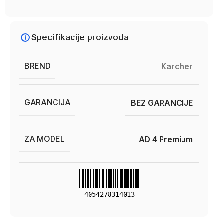
Specifikacije proizvoda
BREND
Karcher
GARANCIJA
BEZ GARANCIJE
ZA MODEL
AD 4 Premium
4054278314013