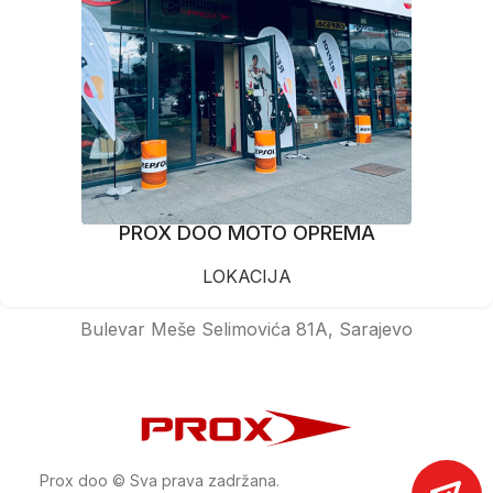
PROX DOO MOTO OPREMA
LOKACIJA
Bulevar Meše Selimovića 81A, Sarajevo
Prox doo © Sva prava zadržana.