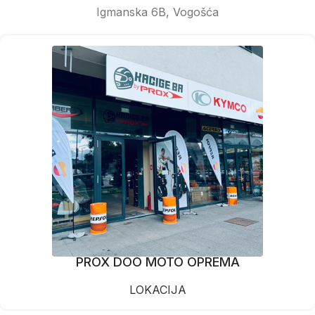
Igmanska 6B, Vogošća
PROX DOO MOTO OPREMA
LOKACIJA