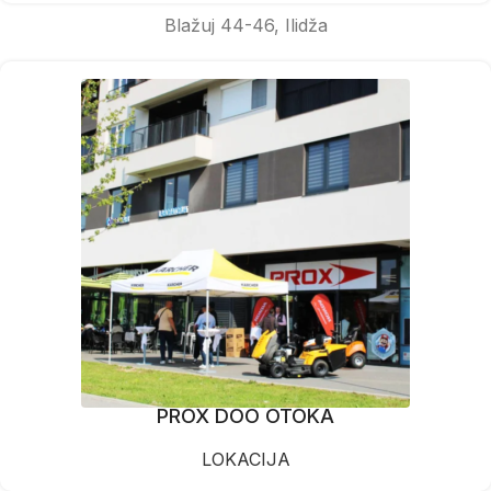
Blažuj 44-46, Ilidža
PROX DOO OTOKA
LOKACIJA