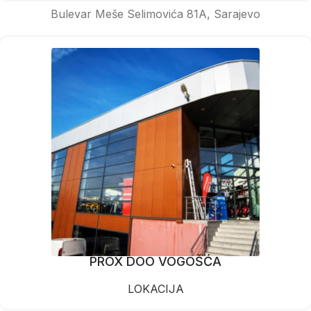
Bulevar Meše Selimovića 81A, Sarajevo
PROX DOO VOGOŠĆA
LOKACIJA