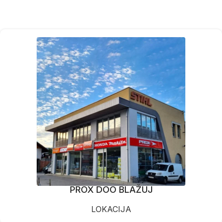
PROX DOO BLAŽUJ
LOKACIJA