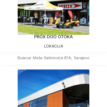
PROX DOO OTOKA
LOKACIJA
Bulevar Meše Selimovića 81A, Sarajevo