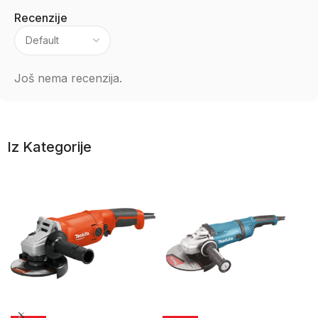
Recenzije
Još nema recenzija.
Iz Kategorije