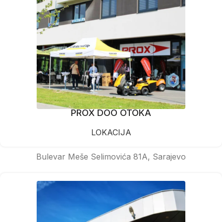
PROX DOO OTOKA
LOKACIJA
Bulevar Meše Selimovića 81A, Sarajevo