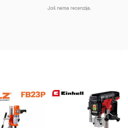
Još nema recenzija.