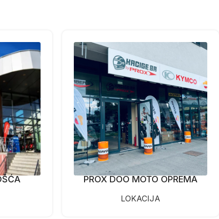
OŠĆA
PROX DOO MOTO OPREMA
LOKACIJA