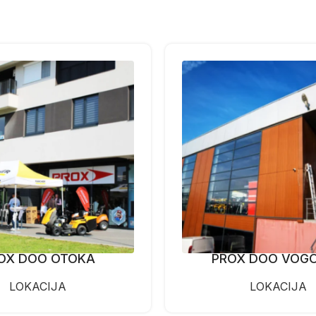
OX DOO OTOKA
PROX DOO VOG
LOKACIJA
LOKACIJA