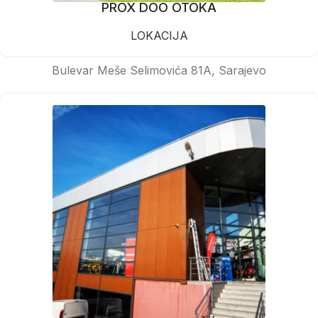
PROX DOO OTOKA
LOKACIJA
Bulevar Meše Selimovića 81A, Sarajevo