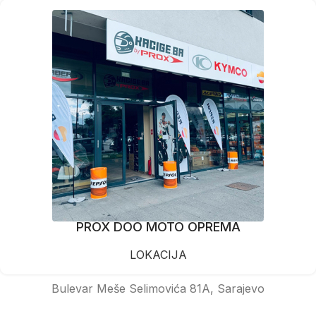
PROX DOO MOTO OPREMA
LOKACIJA
Bulevar Meše Selimovića 81A, Sarajevo