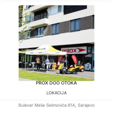
PROX DOO OTOKA
LOKACIJA
Bulevar Meše Selimovića 81A, Sarajevo