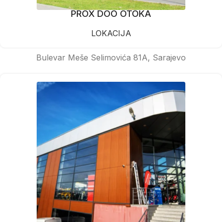
PROX DOO OTOKA
LOKACIJA
Bulevar Meše Selimovića 81A, Sarajevo