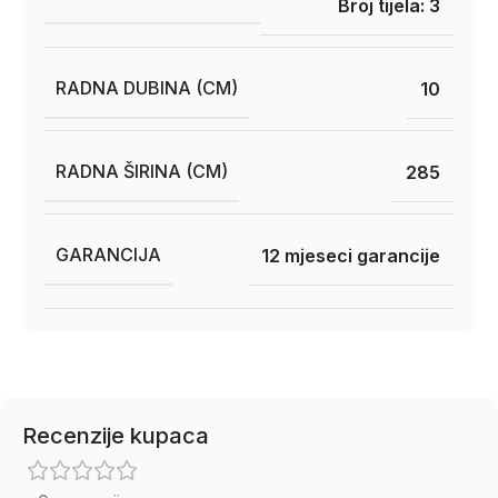
Broj tijela: 3
RADNA DUBINA (CM)
10
RADNA ŠIRINA (CM)
285
GARANCIJA
12 mjeseci garancije
Recenzije kupaca