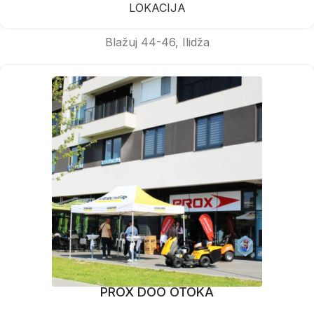
LOKACIJA
Blažuj 44-46, Ilidža
PROX DOO OTOKA