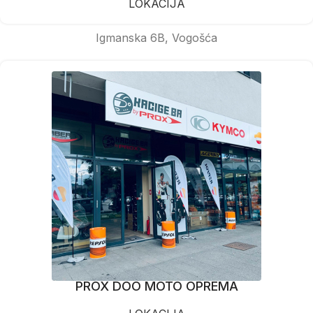
LOKACIJA
Igmanska 6B, Vogošća
PROX DOO MOTO OPREMA