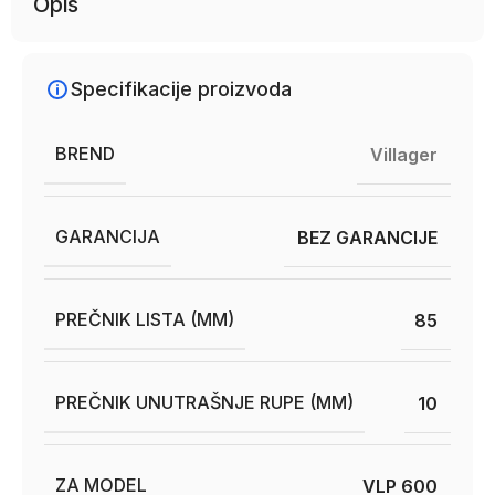
Opis
Specifikacije proizvoda
BREND
Villager
GARANCIJA
BEZ GARANCIJE
PREČNIK LISTA (MM)
85
PREČNIK UNUTRAŠNJE RUPE (MM)
10
ZA MODEL
VLP 600