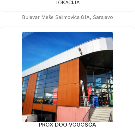
LOKACIJA
Bulevar Meše Selimovića 81A, Sarajevo
PROX DOO VOGOŠĆA