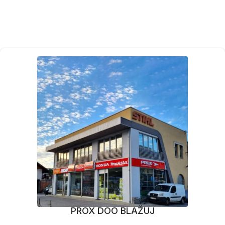
PROX DOO BLAŽUJ