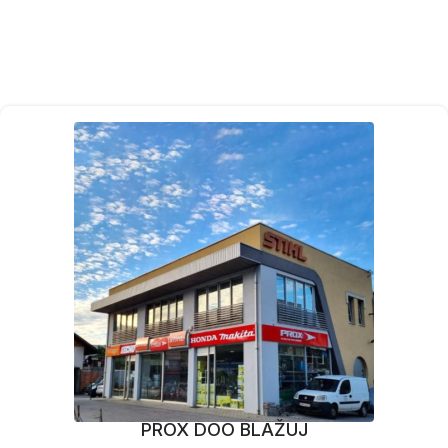
PROX DOO BLAŽUJ