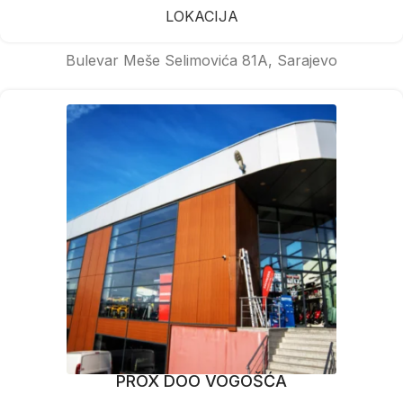
LOKACIJA
Bulevar Meše Selimovića 81A, Sarajevo
PROX DOO VOGOŠĆA