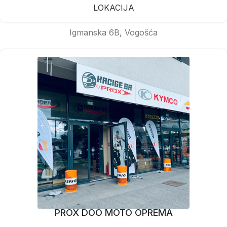
LOKACIJA
Igmanska 6B, Vogošća
PROX DOO MOTO OPREMA