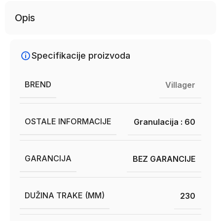
Opis
Specifikacije proizvoda
BREND
Villager
OSTALE INFORMACIJE
Granulacija : 60
GARANCIJA
BEZ GARANCIJE
DUŽINA TRAKE (MM)
230