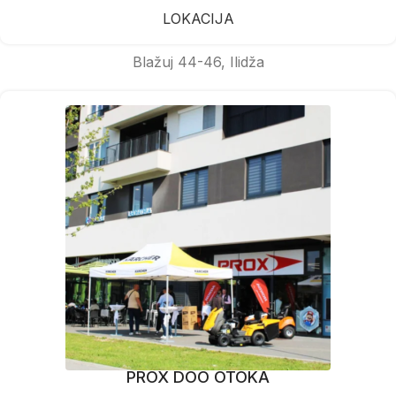
LOKACIJA
Blažuj 44-46, Ilidža
PROX DOO OTOKA