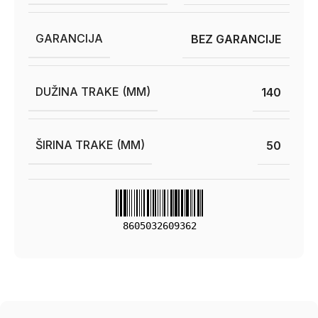
GARANCIJA
BEZ GARANCIJE
DUŽINA TRAKE (MM)
140
ŠIRINA TRAKE (MM)
50
8605032609362