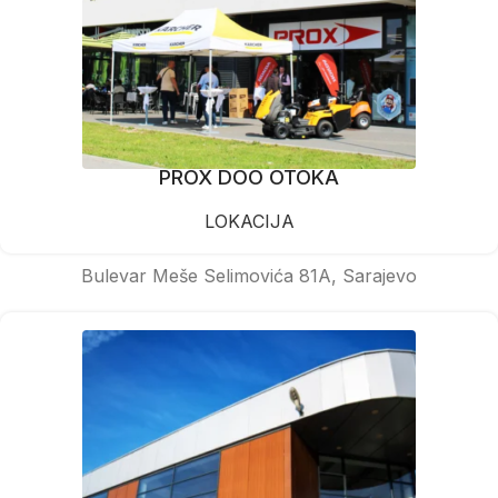
PROX DOO OTOKA
LOKACIJA
Bulevar Meše Selimovića 81A, Sarajevo