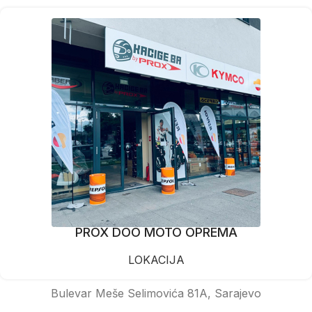
PROX DOO MOTO OPREMA
LOKACIJA
Bulevar Meše Selimovića 81A, Sarajevo