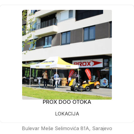
PROX DOO OTOKA
LOKACIJA
Bulevar Meše Selimovića 81A, Sarajevo