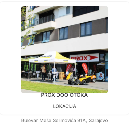
PROX DOO OTOKA
LOKACIJA
Bulevar Meše Selimovića 81A, Sarajevo