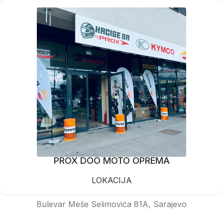
PROX DOO MOTO OPREMA
LOKACIJA
Bulevar Meše Selimovića 81A, Sarajevo