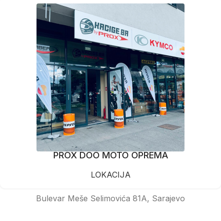
PROX DOO MOTO OPREMA
LOKACIJA
Bulevar Meše Selimovića 81A, Sarajevo