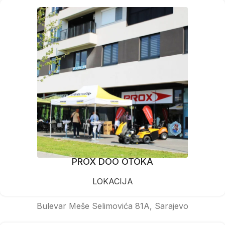
PROX DOO OTOKA
LOKACIJA
Bulevar Meše Selimovića 81A, Sarajevo