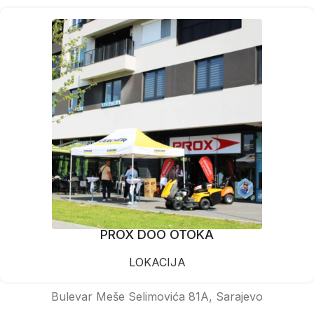
PROX DOO OTOKA
LOKACIJA
Bulevar Meše Selimovića 81A, Sarajevo