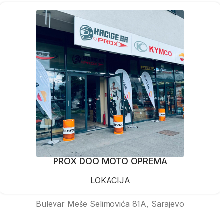
PROX DOO MOTO OPREMA
LOKACIJA
Bulevar Meše Selimovića 81A, Sarajevo