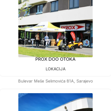
PROX DOO OTOKA
LOKACIJA
Bulevar Meše Selimovića 81A, Sarajevo