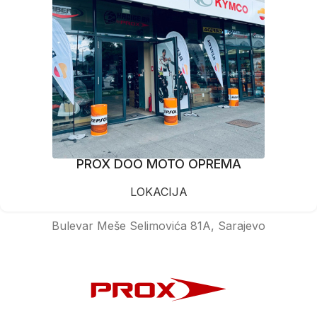
PROX DOO MOTO OPREMA
LOKACIJA
Bulevar Meše Selimovića 81A, Sarajevo