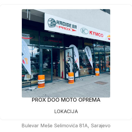
PROX DOO MOTO OPREMA
LOKACIJA
Bulevar Meše Selimovića 81A, Sarajevo