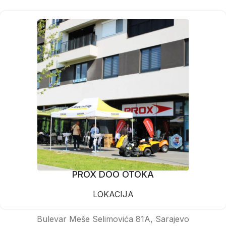
PROX DOO OTOKA
LOKACIJA
Bulevar Meše Selimovića 81A, Sarajevo