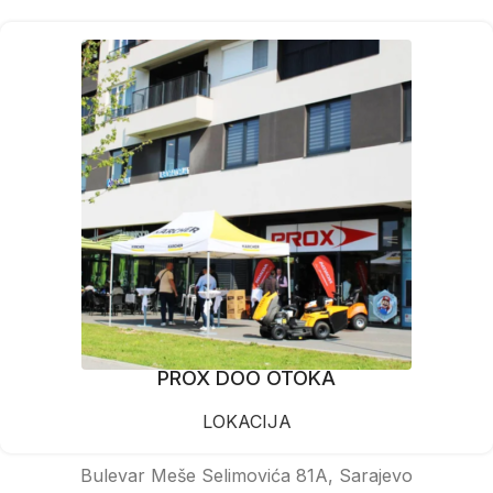
PROX DOO OTOKA
LOKACIJA
Bulevar Meše Selimovića 81A, Sarajevo