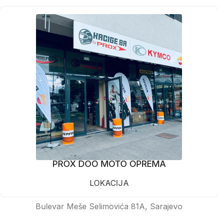
PROX DOO MOTO OPREMA
LOKACIJA
Bulevar Meše Selimovića 81A, Sarajevo