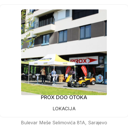
PROX DOO OTOKA
LOKACIJA
Bulevar Meše Selimovića 81A, Sarajevo