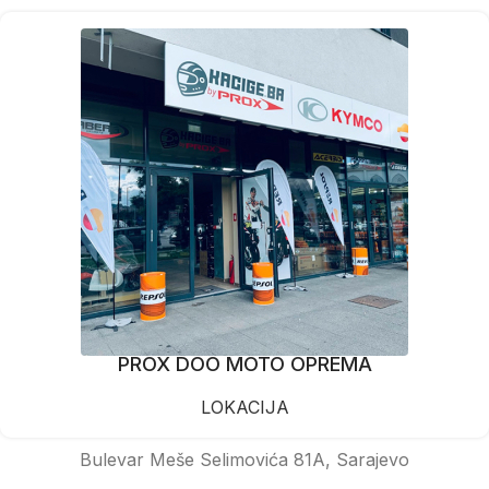
PROX DOO MOTO OPREMA
LOKACIJA
Bulevar Meše Selimovića 81A, Sarajevo