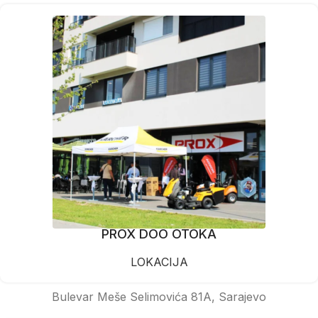
PROX DOO OTOKA
LOKACIJA
Bulevar Meše Selimovića 81A, Sarajevo