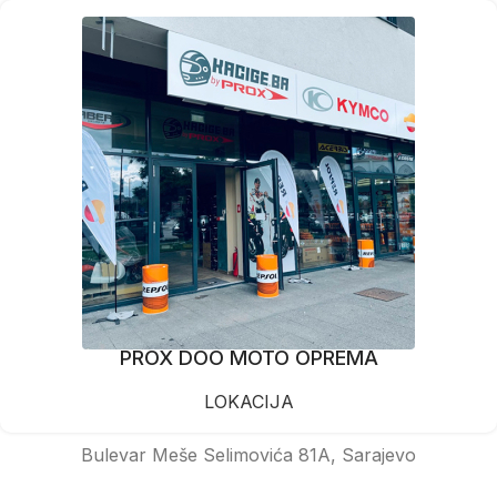
PROX DOO MOTO OPREMA
LOKACIJA
Bulevar Meše Selimovića 81A, Sarajevo