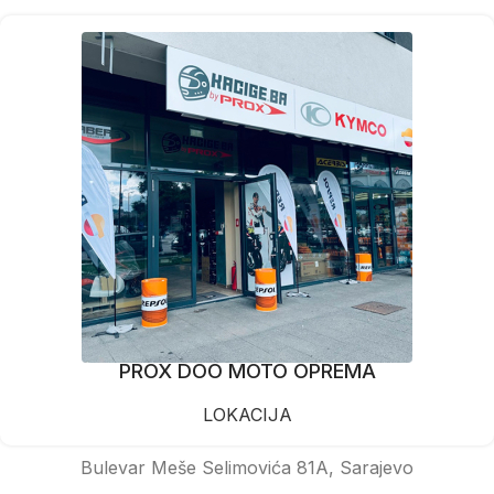
PROX DOO MOTO OPREMA
LOKACIJA
Bulevar Meše Selimovića 81A, Sarajevo