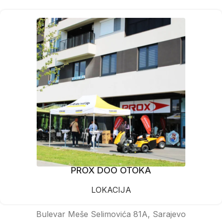
PROX DOO OTOKA
LOKACIJA
Bulevar Meše Selimovića 81A, Sarajevo