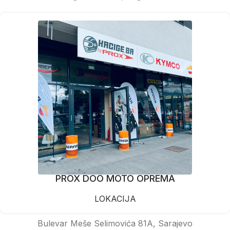
PROX DOO MOTO OPREMA
LOKACIJA
Bulevar Meše Selimovića 81A, Sarajevo