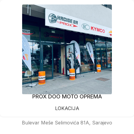
PROX DOO MOTO OPREMA
LOKACIJA
Bulevar Meše Selimovića 81A, Sarajevo