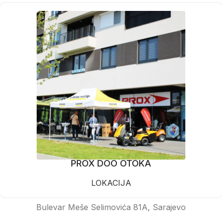
PROX DOO OTOKA
LOKACIJA
Bulevar Meše Selimovića 81A, Sarajevo