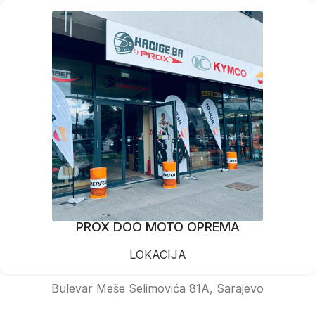
PROX DOO MOTO OPREMA
LOKACIJA
Bulevar Meše Selimovića 81A, Sarajevo