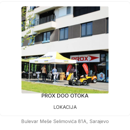
PROX DOO OTOKA
LOKACIJA
Bulevar Meše Selimovića 81A, Sarajevo