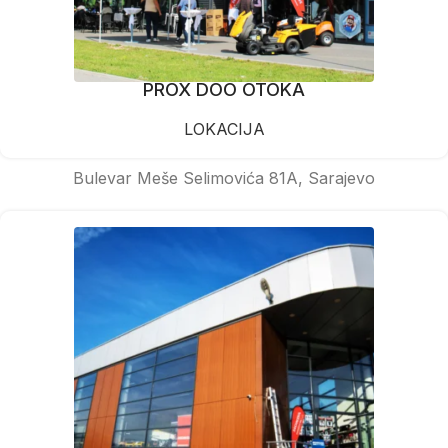
PROX DOO OTOKA
LOKACIJA
Bulevar Meše Selimovića 81A, Sarajevo