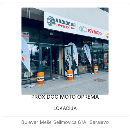
PROX DOO MOTO OPREMA
LOKACIJA
Bulevar Meše Selimovića 81A, Sarajevo